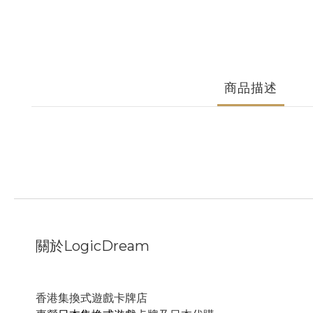
商品描述
關於LogicDream
香港集換式遊戲卡牌店