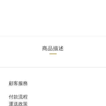
商品描述
顧客服務
付款流程
運送政策