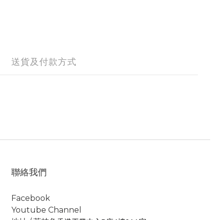
送貨及付款方式
聯絡我們
Facebook
Youtube Channel