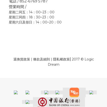
電話 / 852-6769 5787
營業時間 /
星期二同五：14：00~23：00
星期三同四：18：30~23：00
星期六日及假日：14：00~20：00
|
退換貨政策
|
條款及細則
|
隱私權政策
2017 © Logic
Dream