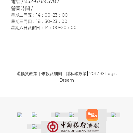
電話 / 852-6769 5787
營業時間 /
星期二同五：14：00~23：00
星期三同四：18：30~23：00
星期六日及假日：14：00~20：00
|
退換貨政策
|
條款及細則
|
隱私權政策
2017 © Logic
Dream