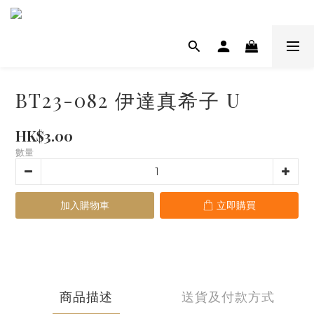
BT23-082 伊達真希子 U
HK$3.00
數量
加入購物車
立即購買
商品描述
送貨及付款方式