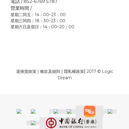
電話 / 852-6769 5787
營業時間 /
星期二同五：14：00~23：00
星期三同四：18：30~23：00
星期六日及假日：14：00~20：00
|
退換貨政策
|
條款及細則
|
隱私權政策
2017 © Logic
Dream