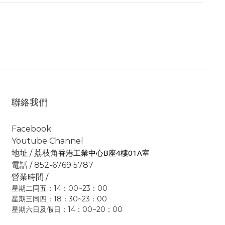
聯絡我們
Facebook
Youtube Channel
香港工業中心B座4樓01A室
地址 / 荔枝角
電話 / 852-6769 5787
營業時間 /
星期二同五：14：00~23：00
星期三同四：18：30~23：00
星期六日及假日：14：00~20：00