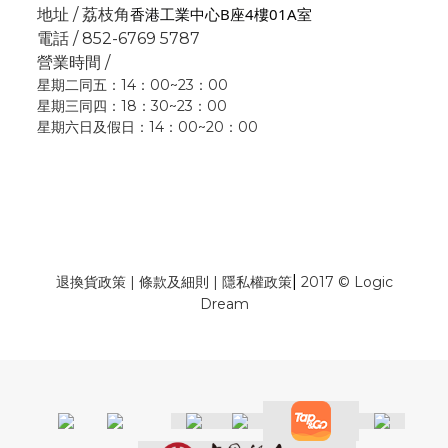
香港工業中心B座4樓01A室
地址 / 荔枝角
電話 / 852-6769 5787
營業時間 /
星期二同五：14：00~23：00
星期三同四：18：30~23：00
星期六日及假日：14：00~20：00
|
退換貨政策
|
條款及細則
|
隱私權政策
2017 © Logic
Dream