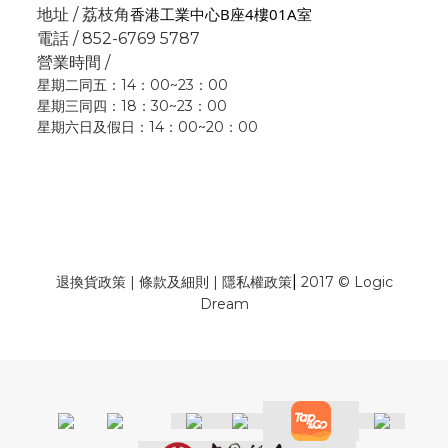
香港工業中心B座4樓01A室
地址 / 荔枝角
電話 / 852-6769 5787
營業時間 /
星期二同五：14：00~23：00
星期三同四：18：30~23：00
星期六日及假日：14：00~20：00
|
退換貨政策
|
條款及細則
|
隱私權政策
2017 © Logic
Dream