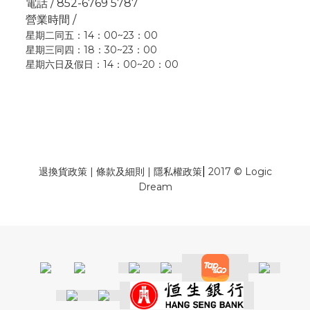
電話 / 852-6769 5787
營業時間 /
星期二同五：14：00~23：00
星期三同四：18：30~23：00
星期六日及假日：14：00~20：00
|
退換貨政策
|
條款及細則
|
隱私權政策
2017 © Logic
Dream