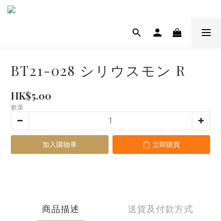
BT21-028 シリウスモン R
HK$5.00
數量
加入購物車
立即購買
商品描述
送貨及付款方式