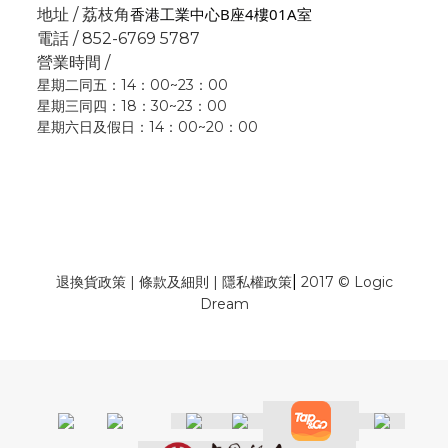
香港工業中心B座4樓01A室
地址 / 荔枝角
電話 / 852-6769 5787
營業時間 /
星期二同五：14：00~23：00
星期三同四：18：30~23：00
星期六日及假日：14：00~20：00
|
退換貨政策
|
條款及細則
|
隱私權政策
2017 © Logic
Dream