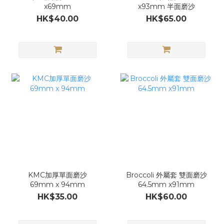
x69mm
x93mm 半面磨沙
HK$40.00
HK$65.00
KMC加厚單面磨沙
Broccoli 外屬套 雙面磨沙
69mm x 94mm
64.5mm x91mm
HK$35.00
HK$60.00