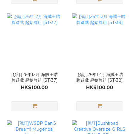
[預訂]26年12月 海賊王咭
[預訂]26年12月 海賊王咭
牌遊戲 起始牌組 [ST-37]
牌遊戲 起始牌組 [ST-38]
HK$100.00
HK$100.00