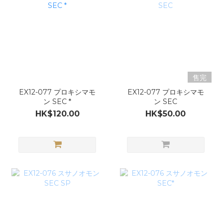
售完
EX12-077 プロキシマモ
EX12-077 プロキシマモ
ン SEC *
ン SEC
HK$120.00
HK$50.00