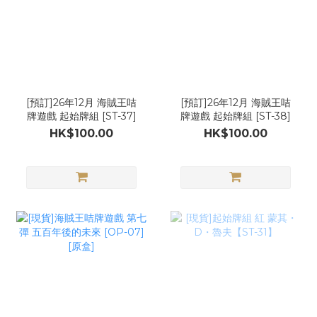
[預訂]26年12月 海賊王咭
[預訂]26年12月 海賊王咭
牌遊戲 起始牌組 [ST-37]
牌遊戲 起始牌組 [ST-38]
HK$100.00
HK$100.00