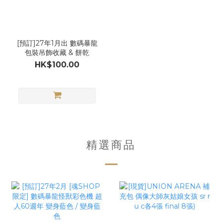
[預訂]27年1月出 數碼暴龍
包裝吊飾收藏 & 餅乾
HK$100.00
精選商品