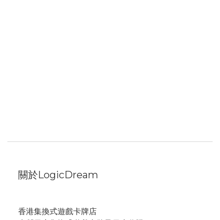
關於LogicDream
香港集換式遊戲卡牌店