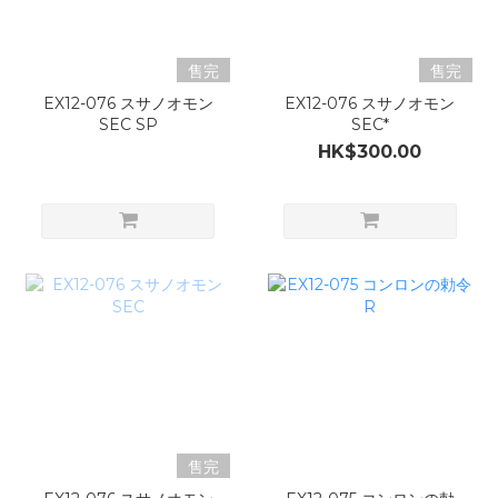
售完
售完
EX12-076 スサノオモン
EX12-076 スサノオモン
SEC SP
SEC*
HK$300.00
售完