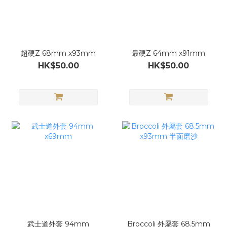
超硬Z 68mm x93mm
最硬Z 64mm x91mm
HK$50.00
HK$50.00
武士道外套 94mm
Broccoli 外屬套 68.5mm