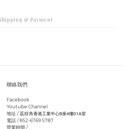
Shipping & Payment
聯絡我們
Facebook
Youtube Channel
香港工業中心B座4樓01A室
地址 / 荔枝角
電話 / 852-6769 5787
營業時間 /