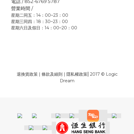
電話 / 852-6769 5787
營業時間 /
星期二同五：14：00~23：00
星期三同四：18：30~23：00
星期六日及假日：14：00~20：00
|
退換貨政策
|
條款及細則
|
隱私權政策
2017 © Logic
Dream