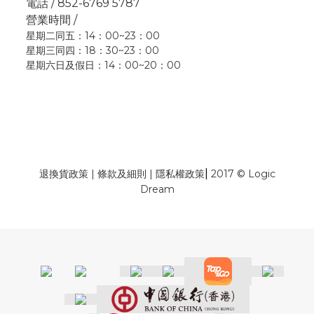
電話 / 852-6769 5787
營業時間 /
星期二同五：14：00~23：00
星期三同四：18：30~23：00
星期六日及假日：14：00~20：00
|
退換貨政策
|
條款及細則
|
隱私權政策
2017 © Logic
Dream