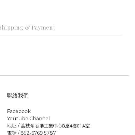
Shipping & Payment
聯絡我們
Facebook
Youtube Channel
香港工業中心B座4樓01A室
地址 / 荔枝角
電話 / 852-6769 5787