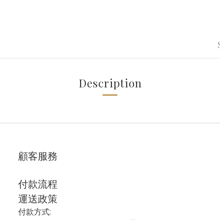
Description
顧客服務
付款流程
運送政策
付款方式: