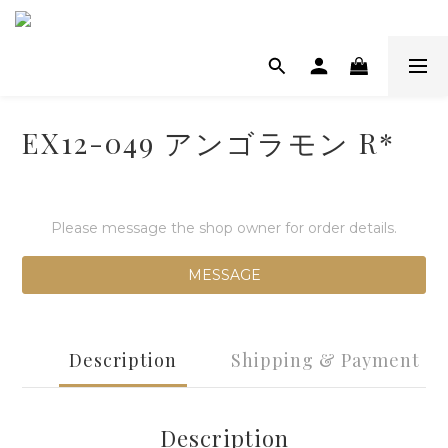
EX12-049 アンゴラモン R*
Please message the shop owner for order details.
MESSAGE
Description
Shipping & Payment
Description