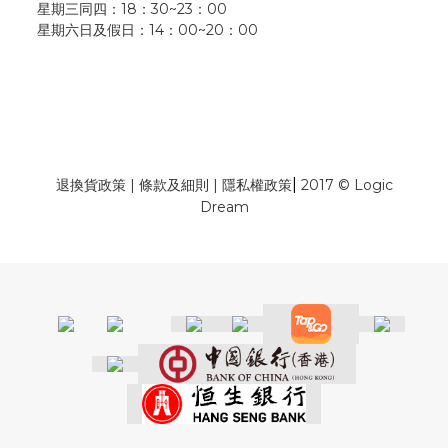
星期三同四：18：30~23：00
星期六日及假日：14：00~20：00
|
退換貨政策
|
條款及細則
|
隱私權政策
2017 © Logic
Dream