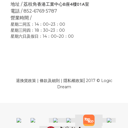
香港工業中心B座4樓01A室
地址 / 荔枝角
電話 / 852-6769 5787
營業時間 /
星期二同五：14：00~23：00
星期三同四：18：30~23：00
星期六日及假日：14：00~20：00
|
退換貨政策
|
條款及細則
|
隱私權政策
2017 © Logic
Dream