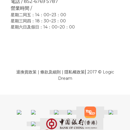
電話 / 852-6769 5787
營業時間 /
星期二同五：14：00~23：00
星期三同四：18：30~23：00
星期六日及假日：14：00~20：00
|
退換貨政策
|
條款及細則
|
隱私權政策
2017 © Logic
Dream