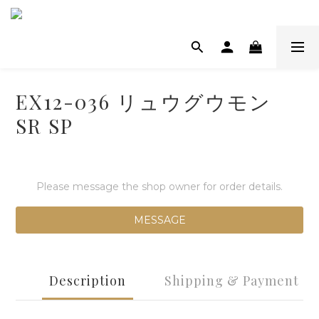
EX12-036 リュウグウモン
SR SP
Please message the shop owner for order details.
MESSAGE
Description
Shipping & Payment