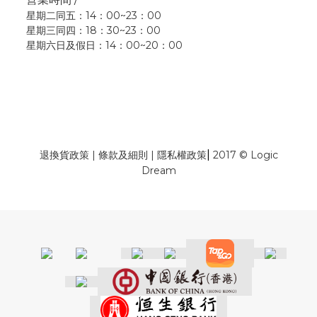
星期二同五：14：00~23：00
星期三同四：18：30~23：00
星期六日及假日：14：00~20：00
|
退換貨政策
|
條款及細則
|
隱私權政策
2017 © Logic
Dream