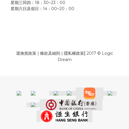
星期三同四：18：30~23：00
星期六日及假日：14：00~20：00
|
退換貨政策
|
條款及細則
|
隱私權政策
2017 © Logic
Dream