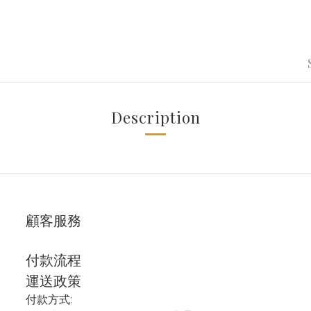
Description
顧客服務
付款流程
運送政策
付款方式: