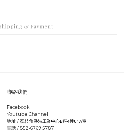
Shipping & Payment
聯絡我們
Facebook
Youtube Channel
香港工業中心B座4樓01A室
地址 / 荔枝角
電話 / 852-6769 5787