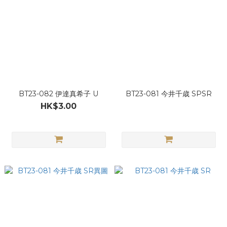
BT23-082 伊達真希子 U
BT23-081 今井千歳 SPSR
HK$3.00