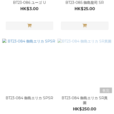
BT23-086 ユーゴ U
BT23-085 御島龍司 SR
HK$3.00
HK$25.00
售完
BT23-084 御島エリカ SPSR
BT23-084 御島エリカ SR異
圖
HK$250.00