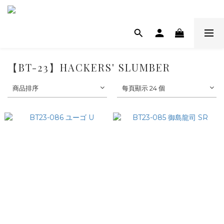
【BT-23】HACKERS' SLUMBER
商品排序
每頁顯示 24 個