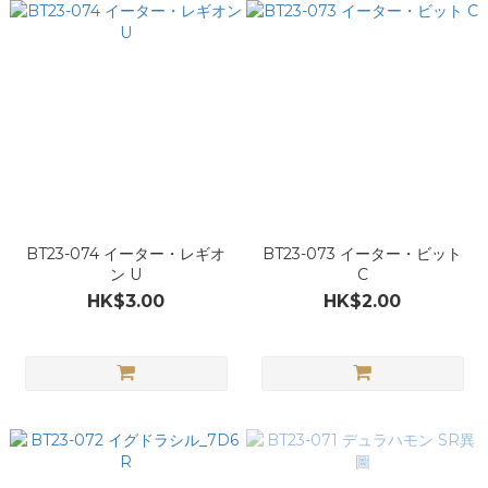
BT23-074 イーター・レギオ
BT23-073 イーター・ビット
ン U
C
HK$3.00
HK$2.00