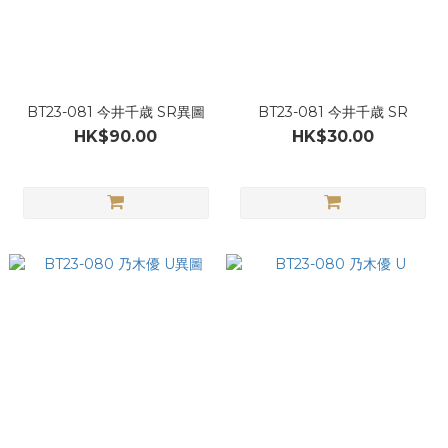
BT23-081 今井千歳 SR異圖
BT23-081 今井千歳 SR
HK$90.00
HK$30.00