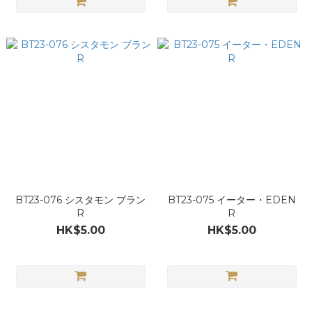
BT23-076 シスタモン ブラン
BT23-075 イーター・EDEN
R
R
HK$5.00
HK$5.00