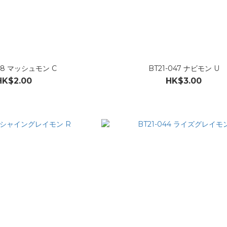
048 マッシュモン C
BT21-047 ナビモン U
HK$2.00
HK$3.00