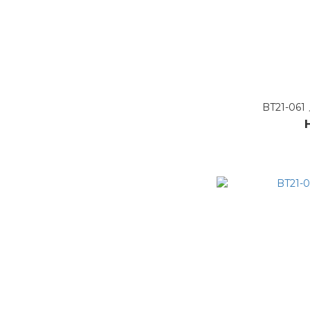
BT21-0