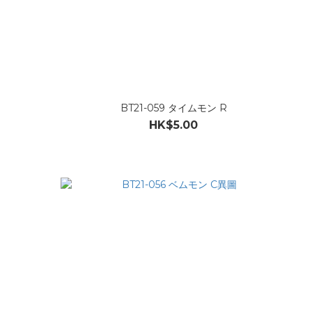
BT21-059 タイムモン R
HK$5.00