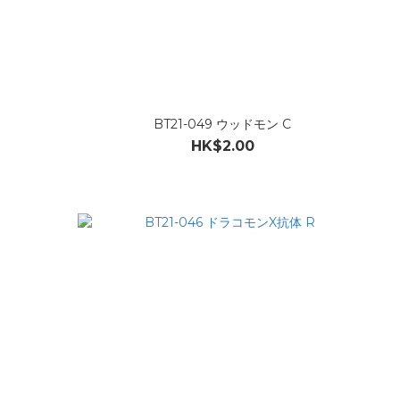
BT21-049 ウッドモン C
HK$2.00