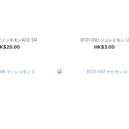
1 ピノッキモンACE SR
BT21-050 ジュレイモン U
K$20.00
HK$3.00