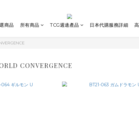
選商品
所有商品
TCG週邊產品
日本代購服務詳細
高
NVERGENCE
ORLD CONVERGENCE