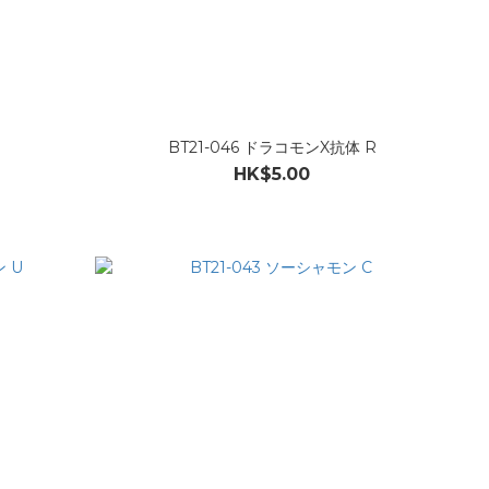
BT21-046 ドラコモンX抗体 R
HK$5.00