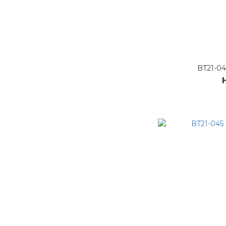
BT21-