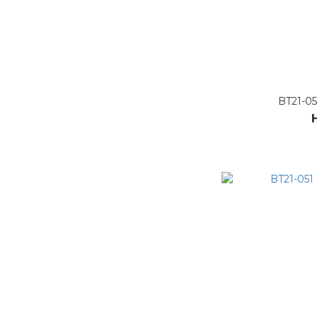
BT21-