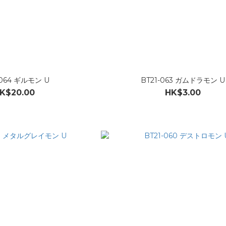
-064 ギルモン U
BT21-063 ガムドラモン U
K$20.00
HK$3.00