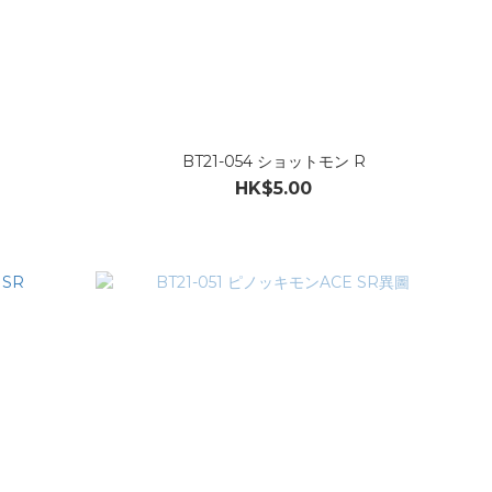
BT21-054 ショットモン R
HK$5.00