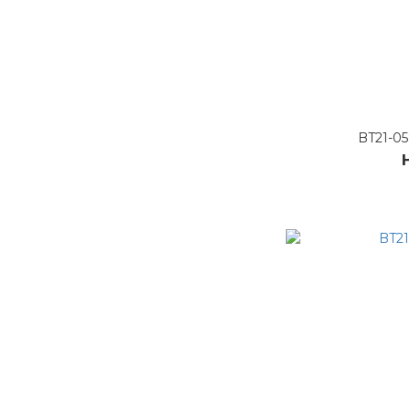
BT21-