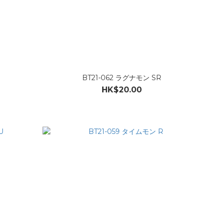
BT21-062 ラグナモン SR
HK$20.00