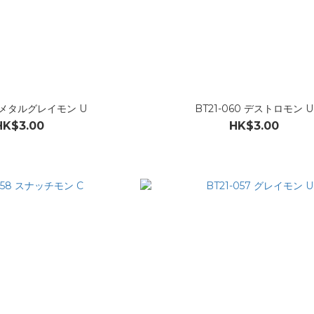
61 メタルグレイモン U
BT21-060 デストロモン U
HK$3.00
HK$3.00